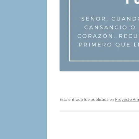
Esta entrada fue publicada en
Proyecto Am