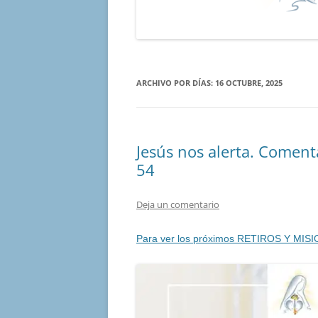
ARCHIVO POR DÍAS:
16 OCTUBRE, 2025
Jesús nos alerta. Coment
54
Deja un comentario
Para ver los próximos RETIROS Y MISI