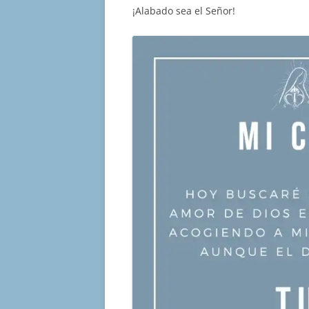
¡Alabado sea el Señor!