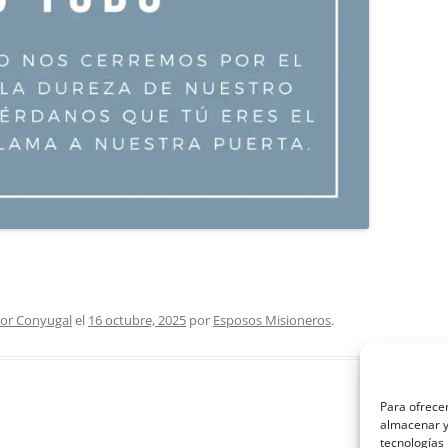
or Conyugal
el
16 octubre, 2025
por
Esposos Misioneros
.
Para ofrecer
almacenar y/
tecnologías