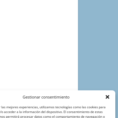
Gestionar consentimiento
 las mejores experiencias, utilizamos tecnologías como las cookies para
o acceder a la información del dispositivo. El consentimiento de estas
 nos permitirá procesar datos como el comportamiento de navegación o