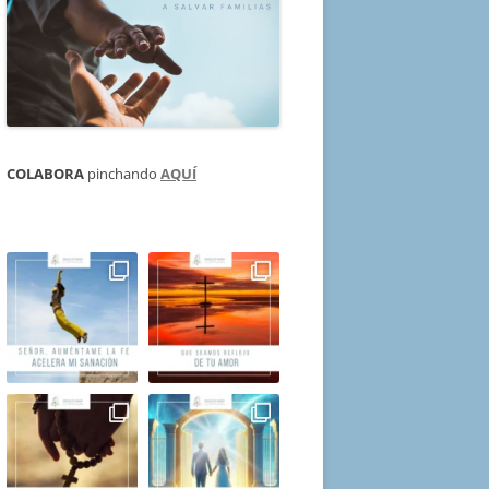
COLABORA
pinchando
AQUÍ