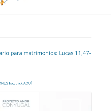
ario para matrimonios: Lucas 11,47-
ONES haz click AQUÍ