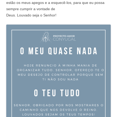
estão os meus apegos e a esquecê-los, para
que eu possa
sempre cumprir a vontade de
Deus. Louvado seja o Senhor!