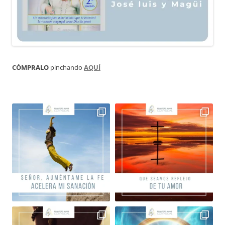
CÓMPRALO
pinchando
AQUÍ