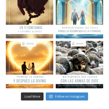
Load More
Follow on Instagram