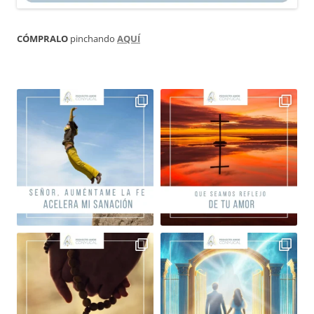
CÓMPRALO
pinchando
AQUÍ