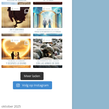
Meer laden
Volg op Instagram
oktober 2025