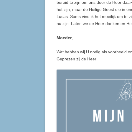
bereid te zijn om ons door de Heer daarv
het zijn, maar de Heilige Geest die in on
Lucas: Soms vind ik het moeilijk om te zie
nu zijn. Laten we de Heer danken en He
Moeder
,
Wat hebben wij U nodig als voorbeeld om
Geprezen zij de Heer!