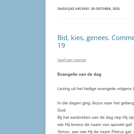
DAGELIJKS ARCHIEF:
28 OKTOBER, 2025
Bid, kies, genees. Comme
19
Geef een reactie
Evangelie van de dag
Lezing uit het heilige evangelie volgens
In die dagen ging Jezus naar het geberg
God.
Bij het aanbreken van de dag riep Hij zijn
wie Hij tevens de naam van apostel gaf:
Simon, aan wie Hij de naam Petrus gaf, 