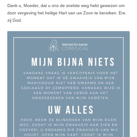
Dank u, Moeder, dat u ons de snelste weg hebt gewezen om
door vergeving het heilige Hart van uw Zoon te bereiken. Ere
zij God.