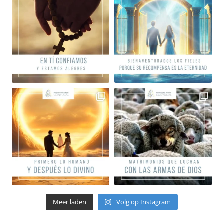
Meer laden
Volg op Instagram