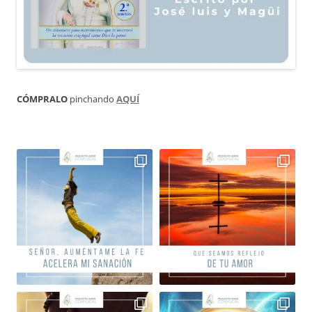
CÓMPRALO
pinchando
AQUÍ