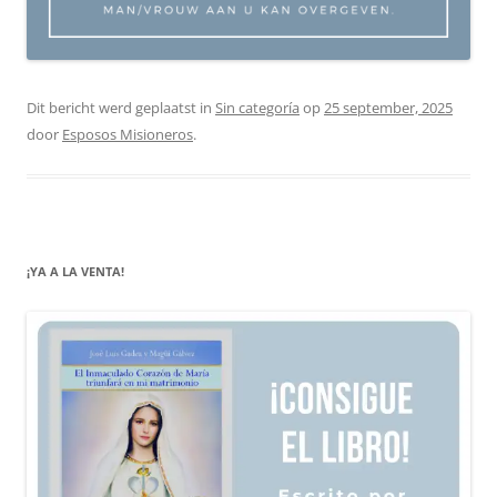
Dit bericht werd geplaatst in
Sin categoría
op
25 september, 2025
door
Esposos Misioneros
.
¡YA A LA VENTA!