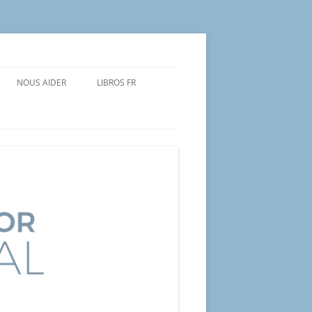
NOUS AIDER
LIBROS FR