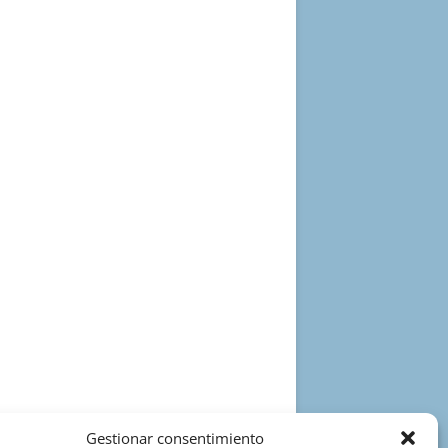
Gestionar consentimiento