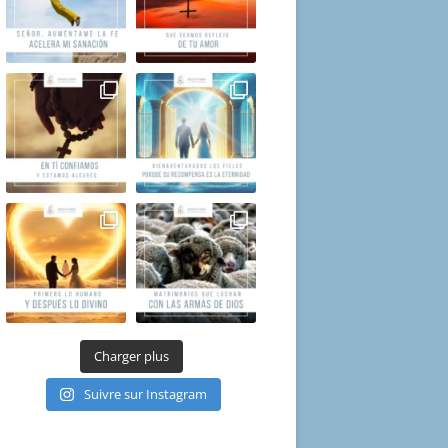
Charger plus
Suivre sur Instagram