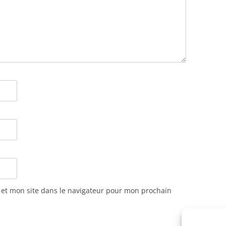
et mon site dans le navigateur pour mon prochain