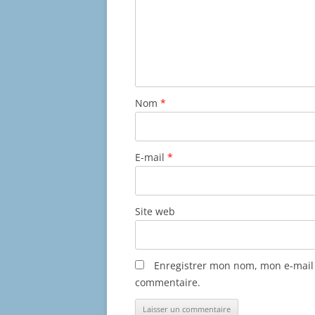
Nom
*
E-mail
*
Site web
Enregistrer mon nom, mon e-mail 
commentaire.