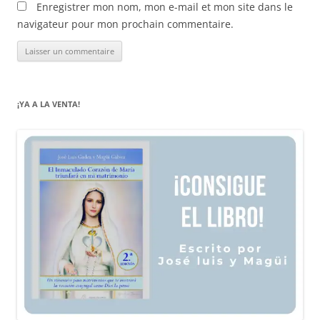
Enregistrer mon nom, mon e-mail et mon site dans le
navigateur pour mon prochain commentaire.
¡YA A LA VENTA!