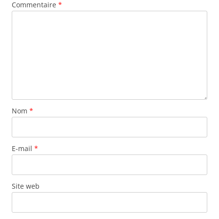
Commentaire
*
Nom
*
E-mail
*
Site web