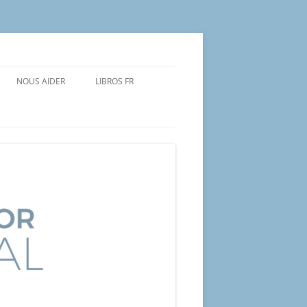
NOUS AIDER
LIBROS FR