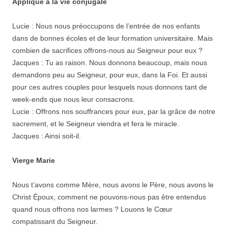
Appliqué à la vie conjugale
Lucie : Nous nous préoccupons de l’entrée de nos enfants
dans de bonnes écoles et de leur formation universitaire. Mais
combien de sacrifices offrons-nous au Seigneur pour eux ?
Jacques : Tu as raison. Nous donnons beaucoup, mais nous
demandons peu au Seigneur, pour eux, dans la Foi. Et aussi
pour ces autres couples pour lesquels nous donnons tant de
week-ends que nous leur consacrons.
Lucie : Offrons nos souffrances pour eux, par la grâce de notre
sacrement, et le Seigneur viendra et fera le miracle.
Jacques : Ainsi soit-il.
Vierge Marie
Nous t’avons comme Mère, nous avons le Père, nous avons le
Christ Époux, comment ne pouvons-nous pas être entendus
quand nous offrons nos larmes ? Louons le Cœur
compatissant du Seigneur.