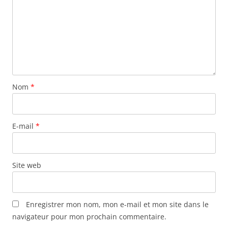
Nom
*
E-mail
*
Site web
Enregistrer mon nom, mon e-mail et mon site dans le
navigateur pour mon prochain commentaire.