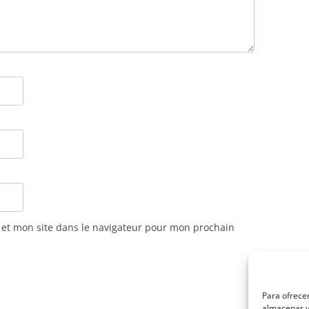
et mon site dans le navigateur pour mon prochain
Para ofrecer
almacenar y/