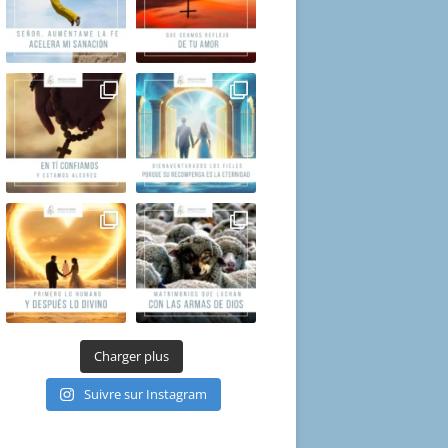
Charger plus
Suivre sur Instagram