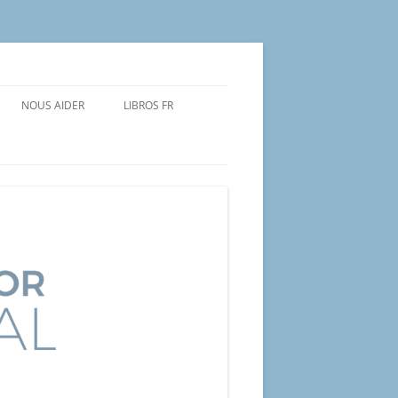
NOUS AIDER
LIBROS FR