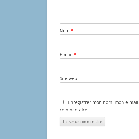
Nom
*
E-mail
*
Site web
Enregistrer mon nom, mon e-mail 
commentaire.