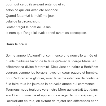
pour tout ce qu’ils avaient entendu et vu,
selon ce qui leur avait été annoncé.
Quand fut arrivé le huitième jour,
celui de la circoncision,
l’enfant reçut le nom de Jésus,
le nom que l’ange lui avait donné avant sa conception.
Dans le cœur.
Bonne année ! Aujourd’hui commence une nouvelle année et
quelle meilleure façon de le faire qu’avec la Vierge Marie, en
célébrant sa divine Maternité. Dieu vient de naître à Bethléem,
courons comme les bergers, avec un cœur pauvre et humble,
pour l’adorer et le glorifier, avec la ferme intention de continuer
à le faire tous les jours de la nouvelle année qui commence.
Tournons-nous toujours vers notre Mère qui gardait tout dans
son Cœur Immaculé et apprenons à regarder notre époux, en
l’accueillant en tout, en évitant de rejeter ses différences et en