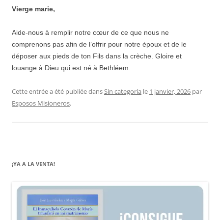
Vierge marie,
Aide-nous à remplir notre cœur de ce que nous ne
comprenons pas afin de l’offrir pour notre époux et de le
déposer aux pieds de ton Fils dans la crèche. Gloire et
louange à Dieu qui est né à Bethléem.
Cette entrée a été publiée dans
Sin categoría
le
1 janvier, 2026
par
Esposos Misioneros
.
¡YA A LA VENTA!