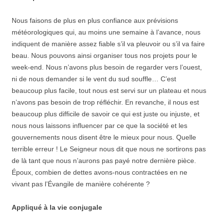
Nous faisons de plus en plus confiance aux prévisions
météorologiques qui, au moins une semaine à l’avance, nous
indiquent de manière assez fiable s’il va pleuvoir ou s’il va faire
beau. Nous pouvons ainsi organiser tous nos projets pour le
week-end. Nous n’avons plus besoin de regarder vers l’ouest,
ni de nous demander si le vent du sud souffle… C’est
beaucoup plus facile, tout nous est servi sur un plateau et nous
n’avons pas besoin de trop réfléchir. En revanche, il nous est
beaucoup plus difficile de savoir ce qui est juste ou injuste, et
nous nous laissons influencer par ce que la société et les
gouvernements nous disent être le mieux pour nous. Quelle
terrible erreur ! Le Seigneur nous dit que nous ne sortirons pas
de là tant que nous n’aurons pas payé notre dernière pièce.
Époux, combien de dettes avons-nous contractées en ne
vivant pas l’Évangile de manière cohérente ?
Appliqué à la vie conjugale