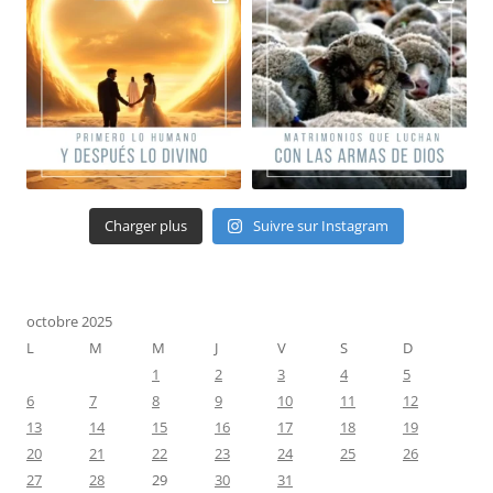
Charger plus
Suivre sur Instagram
octobre 2025
L
M
M
J
V
S
D
1
2
3
4
5
6
7
8
9
10
11
12
13
14
15
16
17
18
19
20
21
22
23
24
25
26
27
28
29
30
31