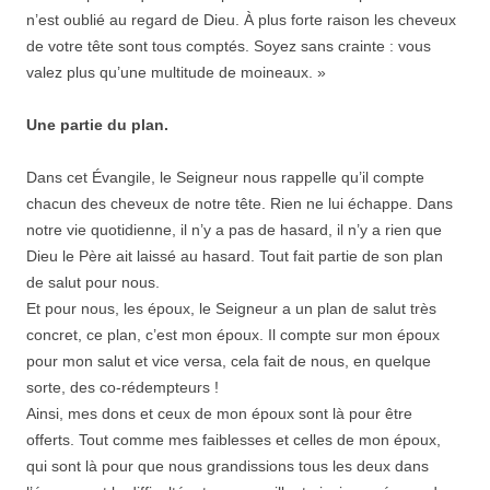
n’est oublié au regard de Dieu. À plus forte raison les cheveux
de votre tête sont tous comptés. Soyez sans crainte : vous
valez plus qu’une multitude de moineaux. »
Une partie du plan.
Dans cet Évangile, le Seigneur nous rappelle qu’il compte
chacun des cheveux de notre tête. Rien ne lui échappe. Dans
notre vie quotidienne, il n’y a pas de hasard, il n’y a rien que
Dieu le Père ait laissé au hasard. Tout fait partie de son plan
de salut pour nous.
Et pour nous, les époux, le Seigneur a un plan de salut très
concret, ce plan, c’est mon époux. Il compte sur mon époux
pour mon salut et vice versa, cela fait de nous, en quelque
sorte, des co-rédempteurs !
Ainsi, mes dons et ceux de mon époux sont là pour être
offerts. Tout comme mes faiblesses et celles de mon époux,
qui sont là pour que nous grandissions tous les deux dans