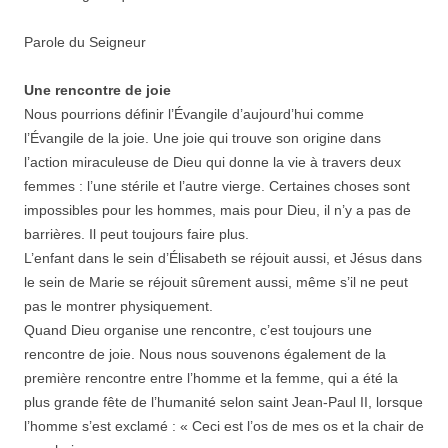
Parole du Seigneur
Une rencontre de joie
Nous pourrions définir l’Évangile d’aujourd’hui comme
l’Évangile de la joie. Une joie qui trouve son origine dans
l’action miraculeuse de Dieu qui donne la vie à travers deux
femmes : l’une stérile et l’autre vierge. Certaines choses sont
impossibles pour les hommes, mais pour Dieu, il n’y a pas de
barrières. Il peut toujours faire plus.
L’enfant dans le sein d’Élisabeth se réjouit aussi, et Jésus dans
le sein de Marie se réjouit sûrement aussi, même s’il ne peut
pas le montrer physiquement.
Quand Dieu organise une rencontre, c’est toujours une
rencontre de joie. Nous nous souvenons également de la
première rencontre entre l’homme et la femme, qui a été la
plus grande fête de l’humanité selon saint Jean-Paul II, lorsque
l’homme s’est exclamé : « Ceci est l’os de mes os et la chair de