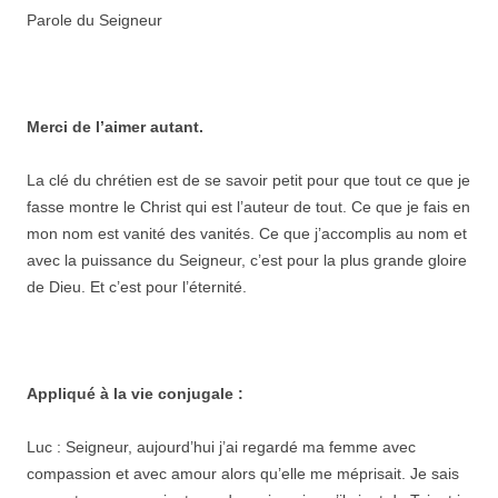
Parole du Seigneur
Merci de l’aimer autant.
La clé du chrétien est de se savoir petit pour que tout ce que je
fasse montre le Christ qui est l’auteur de tout. Ce que je fais en
mon nom est vanité des vanités. Ce que j’accomplis au nom et
avec la puissance du Seigneur, c’est pour la plus grande gloire
de Dieu. Et c’est pour l’éternité.
Appliqué à la vie conjugale :
Luc : Seigneur, aujourd’hui j’ai regardé ma femme avec
compassion et avec amour alors qu’elle me méprisait. Je sais