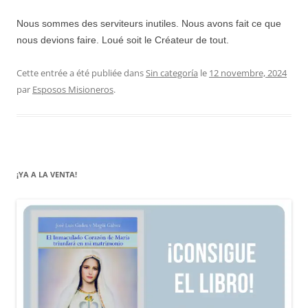
Nous sommes des serviteurs inutiles. Nous avons fait ce que
nous devions faire. Loué soit le Créateur de tout.
Cette entrée a été publiée dans
Sin categoría
le
12 novembre, 2024
par
Esposos Misioneros
.
¡YA A LA VENTA!