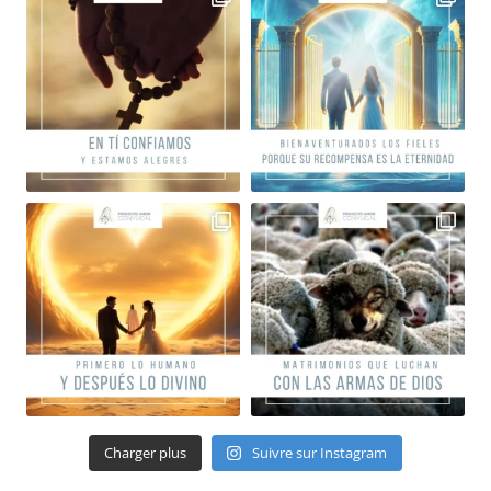
Charger plus
Suivre sur Instagram