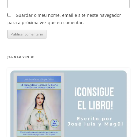
Guardar o meu nome, email e site neste navegador
para a próxima vez que eu comentar.
¡YA A LA VENTA!