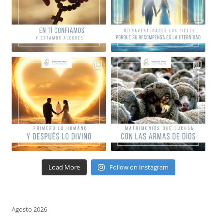
Load More
Follow on Instagram
Agosto 2026