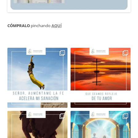
CÓMPRALO
pinchando
AQUÍ