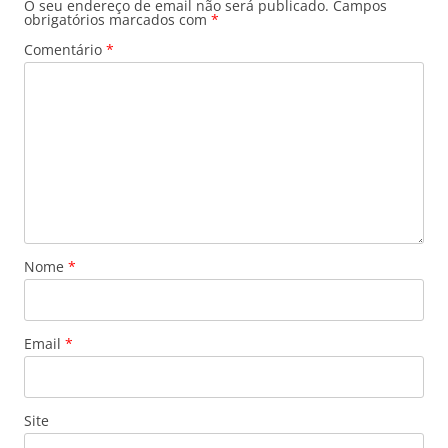
O seu endereço de email não será publicado.
Campos
obrigatórios marcados com
*
Comentário
*
Nome
*
Email
*
Site