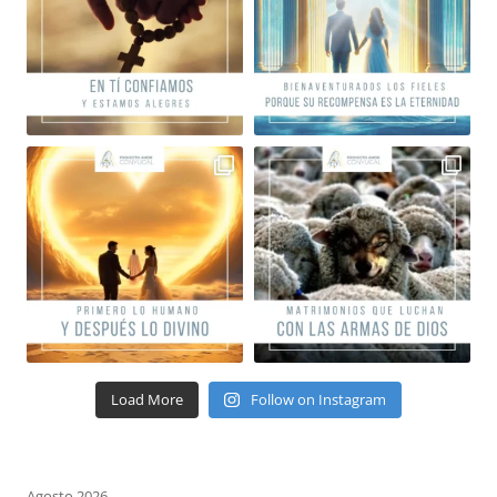
Load More
Follow on Instagram
Agosto 2026