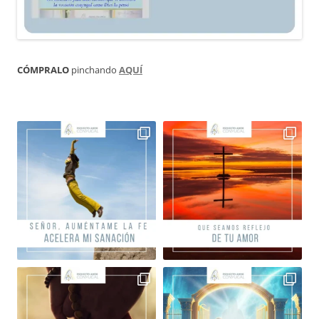
CÓMPRALO
pinchando
AQUÍ