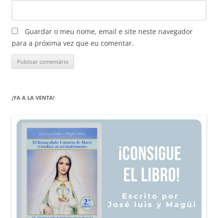
Guardar o meu nome, email e site neste navegador
para a próxima vez que eu comentar.
¡YA A LA VENTA!