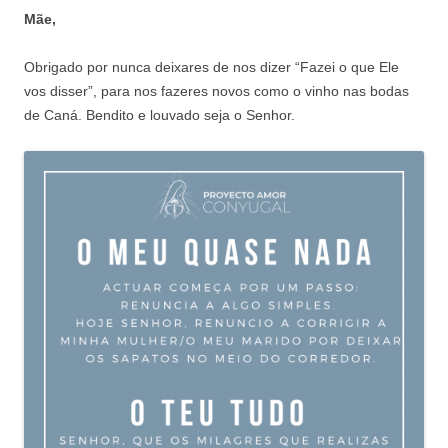
Mãe,
Obrigado por nunca deixares de nos dizer “Fazei o que Ele
vos disser”, para nos fazeres novos como o vinho nas bodas
de Caná. Bendito e louvado seja o Senhor.