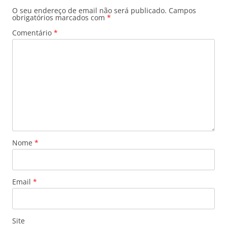
O seu endereço de email não será publicado.
Campos
obrigatórios marcados com
*
Comentário
*
Nome
*
Email
*
Site