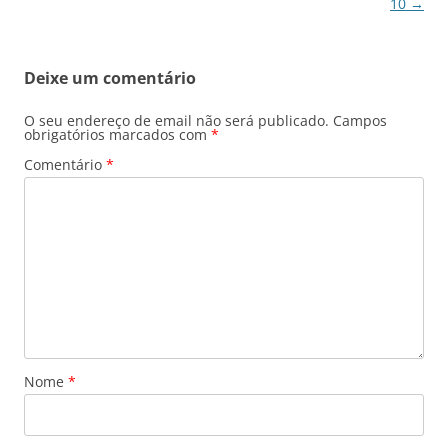
10
→
Deixe um comentário
O seu endereço de email não será publicado.
Campos
obrigatórios marcados com
*
Comentário
*
Nome
*