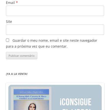
Email
*
Site
Guardar o meu nome, email e site neste navegador
para a próxima vez que eu comentar.
¡YA A LA VENTA!