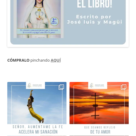
CÓMPRALO
pinchando
AQUÍ