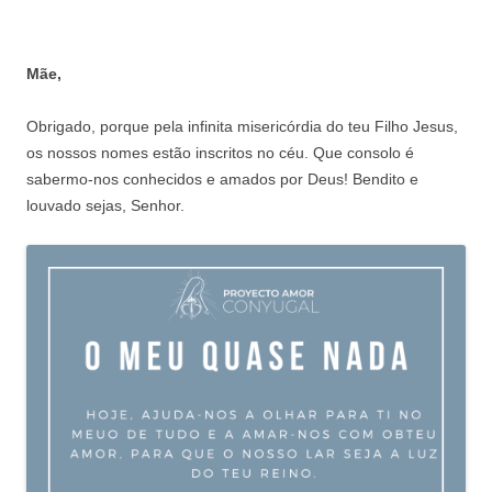
Mãe,
Obrigado, porque pela infinita misericórdia do teu Filho Jesus,
os nossos nomes estão inscritos no céu. Que consolo é
sabermo-nos conhecidos e amados por Deus! Bendito e
louvado sejas, Senhor.