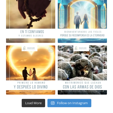
Load More
Follow on Instagram