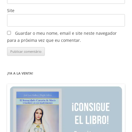
Site
Guardar o meu nome, email e site neste navegador
para a próxima vez que eu comentar.
¡YA A LA VENTA!