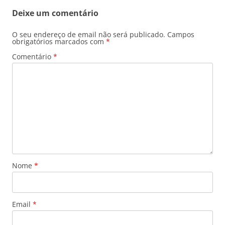
Deixe um comentário
O seu endereço de email não será publicado.
Campos
obrigatórios marcados com
*
Comentário
*
Nome
*
Email
*