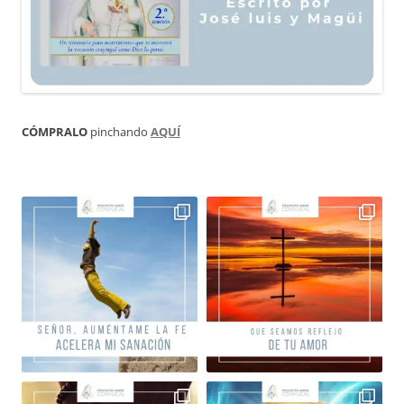
CÓMPRALO
pinchando
AQUÍ