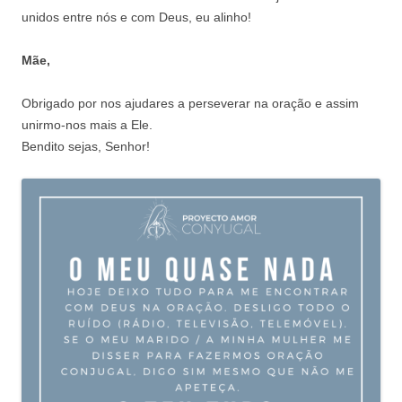
unidos entre nós e com Deus, eu alinho!
Mãe,
Obrigado por nos ajudares a perseverar na oração e assim
unirmo-nos mais a Ele.
Bendito sejas, Senhor!