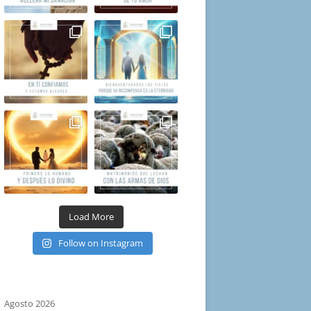
Load More
Follow on Instagram
Agosto 2026