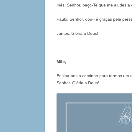
Inês: Senhor, peço-Te que me ajudes a
Paulo: Senhor, dou-Te graças pela per
Juntos: Glória a Deus!
Mãe,
Ensina-nos o caminho para termos um 
Senhor. Glória a Deus!