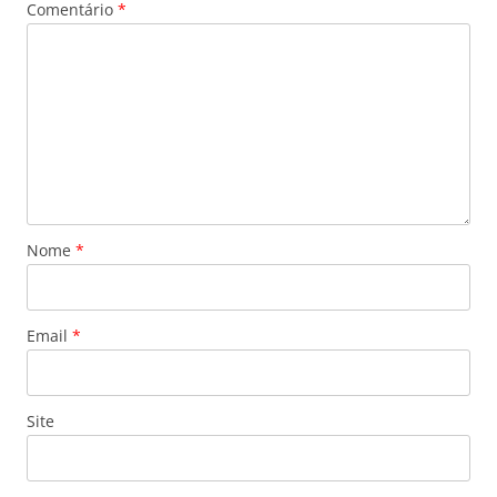
Comentário
*
Nome
*
Email
*
Site