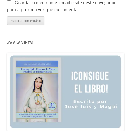
Guardar o meu nome, email e site neste navegador
para a próxima vez que eu comentar.
¡YA A LA VENTA!