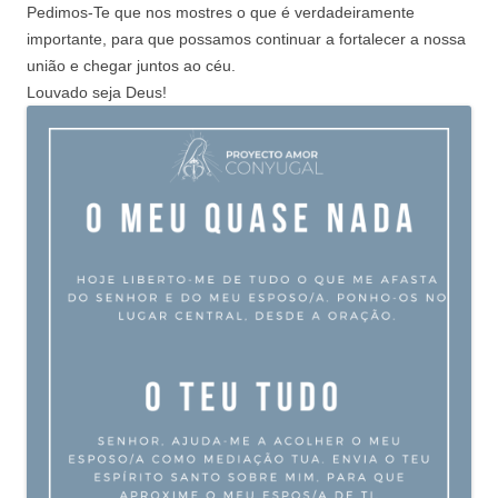
Pedimos-Te que nos mostres o que é verdadeiramente
importante, para que possamos continuar a fortalecer a nossa
união e chegar juntos ao céu.
Louvado seja Deus!