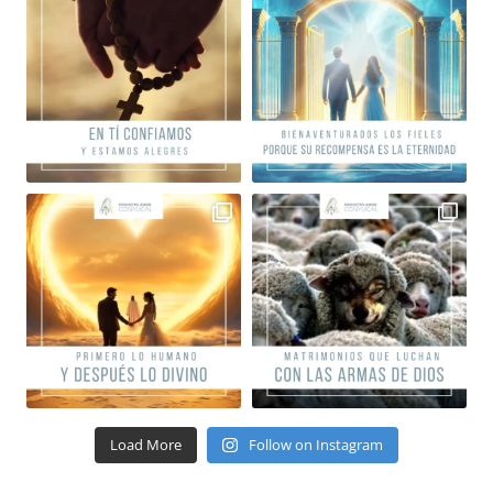
Load More
Follow on Instagram