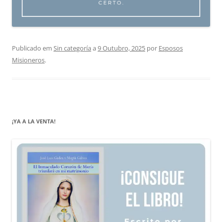
Publicado em
Sin categoría
a
9 Outubro, 2025
por
Esposos
Misioneros
.
¡YA A LA VENTA!