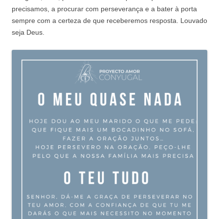
precisamos, a procurar com perseverança e a bater à porta
sempre com a certeza de que receberemos resposta. Louvado
seja Deus.