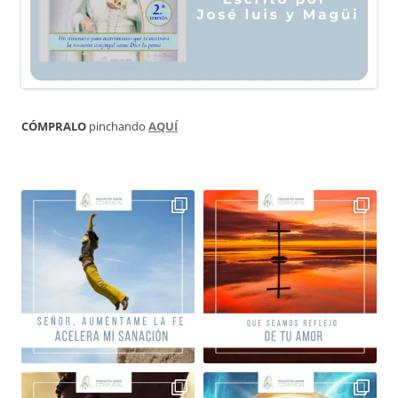
CÓMPRALO
pinchando
AQUÍ