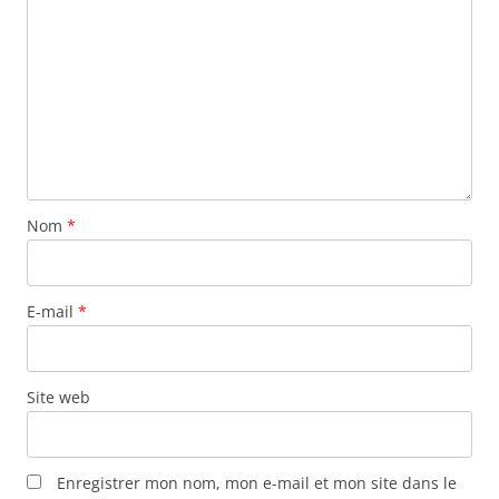
Nom
*
E-mail
*
Site web
Enregistrer mon nom, mon e-mail et mon site dans le