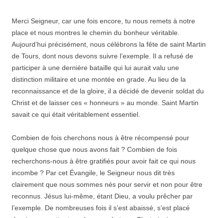
Merci Seigneur, car une fois encore, tu nous remets à notre
place et nous montres le chemin du bonheur véritable.
Aujourd’hui précisément, nous célébrons la fête de saint Martin
de Tours, dont nous devons suivre l’exemple. Il a refusé de
participer à une dernière bataille qui lui aurait valu une
distinction militaire et une montée en grade. Au lieu de la
reconnaissance et de la gloire, il a décidé de devenir soldat du
Christ et de laisser ces « honneurs » au monde. Saint Martin
savait ce qui était véritablement essentiel.
Combien de fois cherchons nous à être récompensé pour
quelque chose que nous avons fait ? Combien de fois
recherchons-nous à être gratifiés pour avoir fait ce qui nous
incombe ? Par cet Évangile, le Seigneur nous dit très
clairement que nous sommes nés pour servir et non pour être
reconnus. Jésus lui-même, étant Dieu, a voulu prêcher par
l’exemple. De nombreuses fois il s’est abaissé, s’est placé