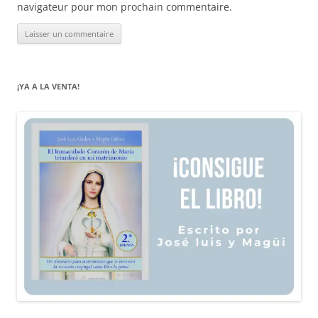
navigateur pour mon prochain commentaire.
¡YA A LA VENTA!