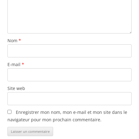
Nom
*
E-mail
*
Site web
Enregistrer mon nom, mon e-mail et mon site dans le
navigateur pour mon prochain commentaire.