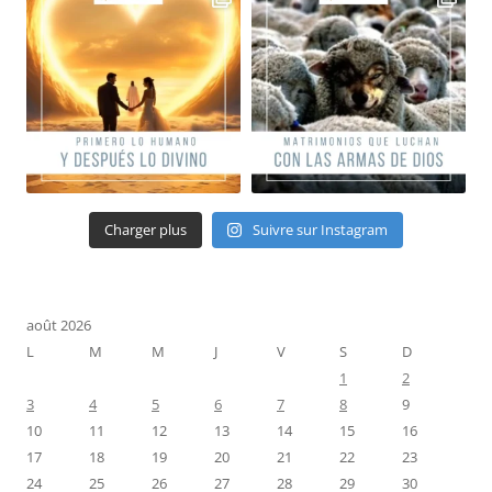
Charger plus
Suivre sur Instagram
août 2026
L
M
M
J
V
S
D
1
2
3
4
5
6
7
8
9
10
11
12
13
14
15
16
17
18
19
20
21
22
23
24
25
26
27
28
29
30