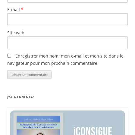
E-mail
*
Site web
Enregistrer mon nom, mon e-mail et mon site dans le
navigateur pour mon prochain commentaire.
¡YA A LA VENTA!