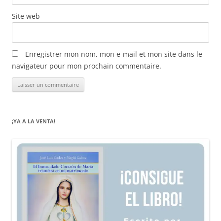
Site web
Enregistrer mon nom, mon e-mail et mon site dans le
navigateur pour mon prochain commentaire.
¡YA A LA VENTA!