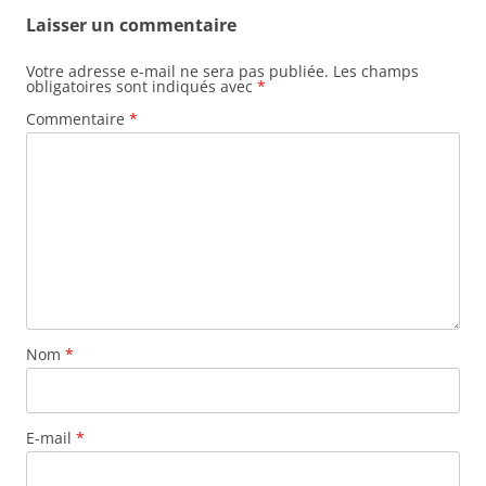
Laisser un commentaire
Votre adresse e-mail ne sera pas publiée.
Les champs
obligatoires sont indiqués avec
*
Commentaire
*
Nom
*
E-mail
*