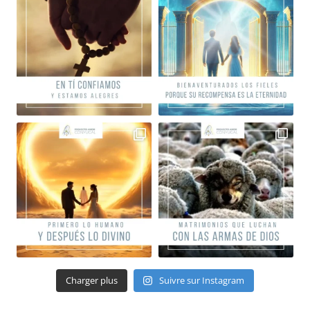
Charger plus
Suivre sur Instagram