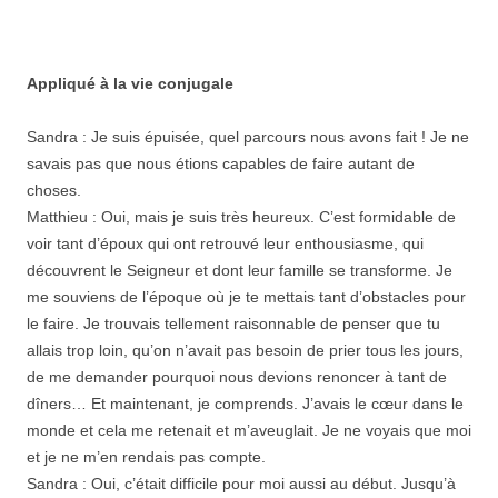
Appliqué à la vie conjugale
Sandra : Je suis épuisée, quel parcours nous avons fait ! Je ne
savais pas que nous étions capables de faire autant de
choses.
Matthieu : Oui, mais je suis très heureux. C’est formidable de
voir tant d’époux qui ont retrouvé leur enthousiasme, qui
découvrent le Seigneur et dont leur famille se transforme. Je
me souviens de l’époque où je te mettais tant d’obstacles pour
le faire. Je trouvais tellement raisonnable de penser que tu
allais trop loin, qu’on n’avait pas besoin de prier tous les jours,
de me demander pourquoi nous devions renoncer à tant de
dîners… Et maintenant, je comprends. J’avais le cœur dans le
monde et cela me retenait et m’aveuglait. Je ne voyais que moi
et je ne m’en rendais pas compte.
Sandra : Oui, c’était difficile pour moi aussi au début. Jusqu’à