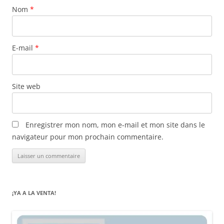
Nom
*
E-mail
*
Site web
Enregistrer mon nom, mon e-mail et mon site dans le
navigateur pour mon prochain commentaire.
¡YA A LA VENTA!