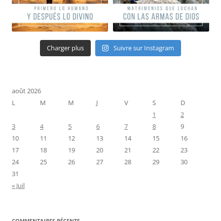
Charger plus
Suivre sur Instagram
août 2026
L
M
M
J
V
S
D
1
2
3
4
5
6
7
8
9
10
11
12
13
14
15
16
17
18
19
20
21
22
23
24
25
26
27
28
29
30
31
« Juil
COMMENTAIRES RÉCENTS