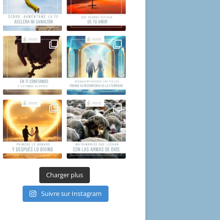
Charger plus
Suivre sur Instagram