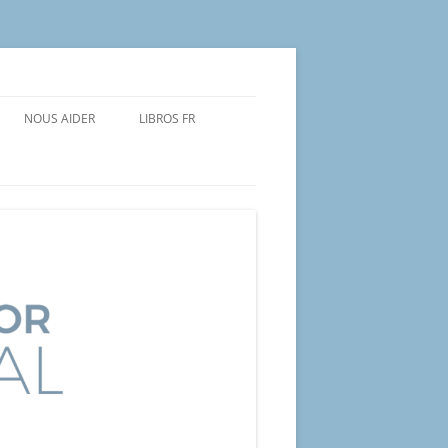
NOUS AIDER
LIBROS FR