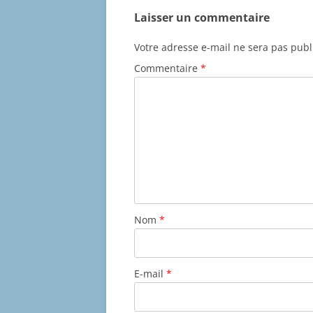
Laisser un commentaire
Votre adresse e-mail ne sera pas publ
Commentaire
*
Nom
*
E-mail
*