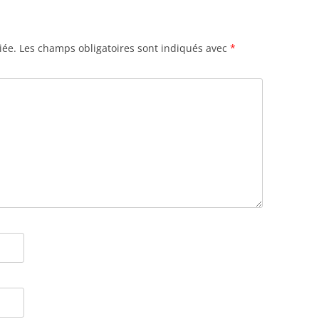
iée.
Les champs obligatoires sont indiqués avec
*