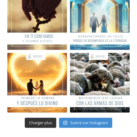
Charger plus
Suivre sur Instagram