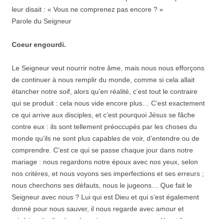
leur disait : « Vous ne comprenez pas encore ? »
Parole du Seigneur
Coeur engourdi
.
Le Seigneur veut nourrir notre âme, mais nous nous efforçons
de continuer à nous remplir du monde, comme si cela allait
étancher notre soif, alors qu’en réalité, c’est tout le contraire
qui se produit : cela nous vide encore plus… C’est exactement
ce qui arrive aux disciples, et c’est pourquoi Jésus se fâche
contre eux : ils sont tellement préoccupés par les choses du
monde qu’ils ne sont plus capables de voir, d’entendre ou de
comprendre. C’est ce qui se passe chaque jour dans notre
mariage : nous regardons notre époux avec nos yeux, selon
nos critères, et nous voyons ses imperfections et ses erreurs ;
nous cherchons ses défauts, nous le jugeons… Que fait le
Seigneur avec nous ? Lui qui est Dieu et qui s’est également
donné pour nous sauver, il nous regarde avec amour et