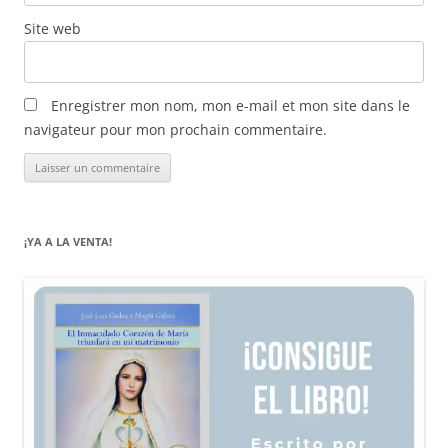
Site web
Enregistrer mon nom, mon e-mail et mon site dans le
navigateur pour mon prochain commentaire.
¡YA A LA VENTA!