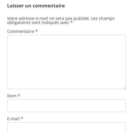
Laisser un commentaire
Votre adresse e-mail ne sera pas publiée.
Les champs
obligatoires sont indiqués avec
*
Commentaire
*
Nom
*
E-mail
*