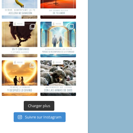
Charger plus
Suivre sur Instagram