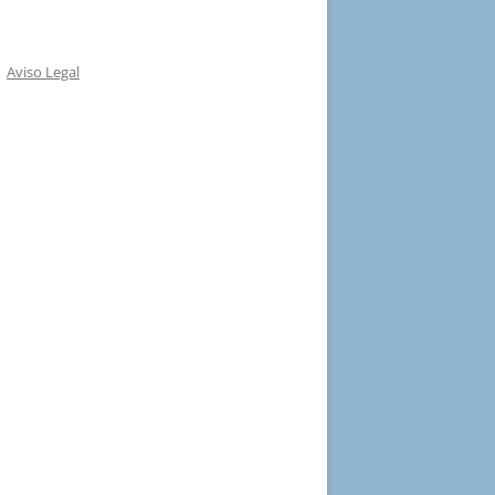
Aviso Legal