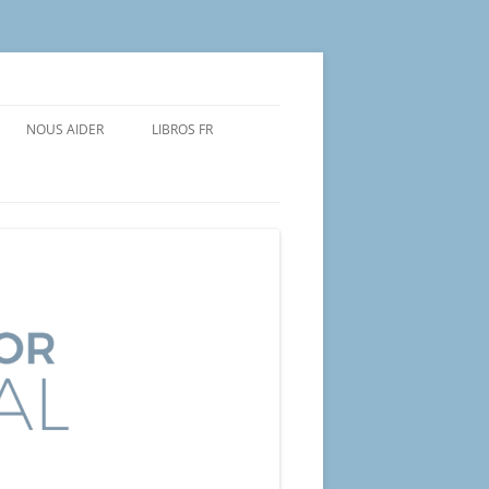
NOUS AIDER
LIBROS FR