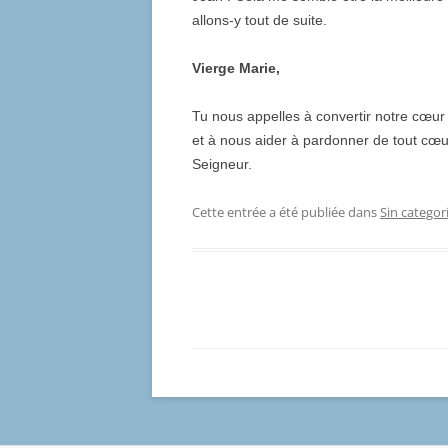
allons-y tout de suite.
Vierge Marie,
Tu nous appelles à convertir notre cœu
et à nous aider à pardonner de tout cœur 
Seigneur.
Cette entrée a été publiée dans
Sin categor