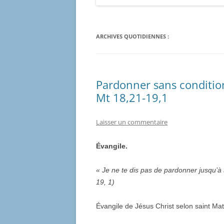
ARCHIVES QUOTIDIENNES :
Pardonner sans conditio
Mt 18,21-19,1
Laisser un commentaire
Évangile.
« Je ne te dis pas de pardonner jusqu’à s
19, 1)
Évangile de Jésus Christ selon saint Mat