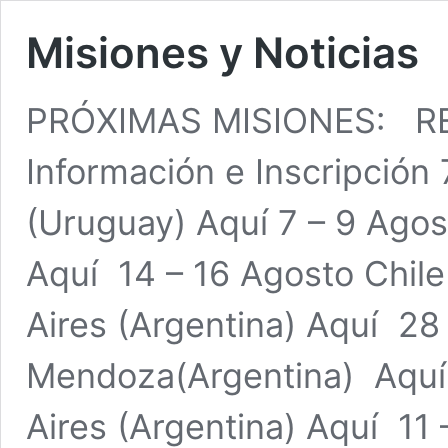
Misiones y Noticias
PRÓXIMAS MISIONES: RE
Información e Inscripción
(Uruguay) Aquí 7 – 9 Agos
Aquí 14 – 16 Agosto Chil
Aires (Argentina) Aquí 28
Mendoza(Argentina) Aquí
Aires (Argentina) Aquí 11