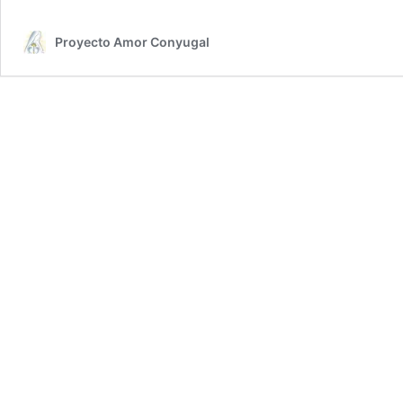
Proyecto Amor Conyugal